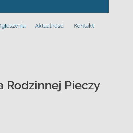
Ogłoszenia
Aktualności
Kontakt
a Rodzinnej Pieczy