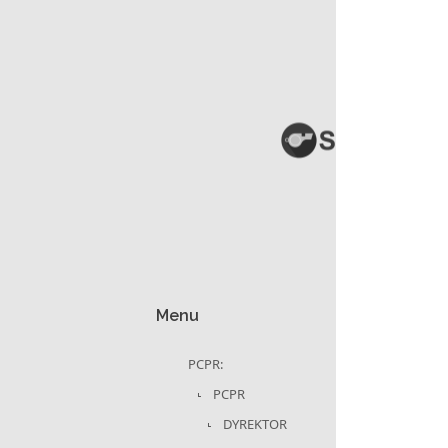
Menu
PCPR:
PCPR
DYREKTOR