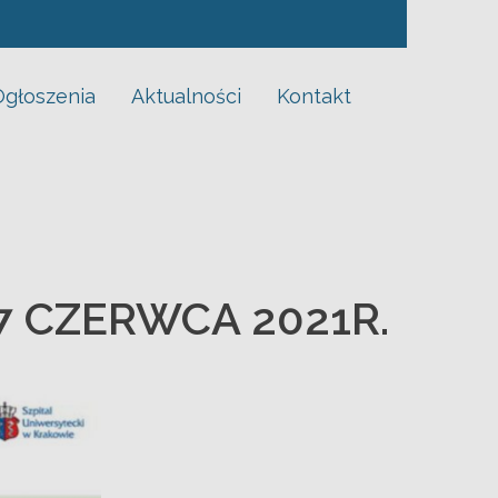
Ogłoszenia
Aktualności
Kontakt
7 CZERWCA 2021R.