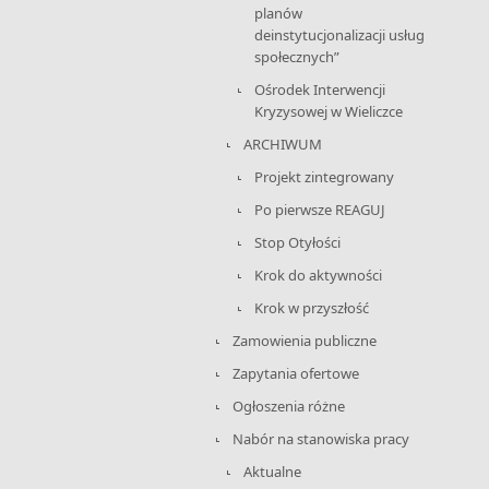
planów
deinstytucjonalizacji usług
społecznych”
Ośrodek Interwencji
Kryzysowej w Wieliczce
ARCHIWUM
Projekt zintegrowany
Po pierwsze REAGUJ
Stop Otyłości
Krok do aktywności
Krok w przyszłość
Zamowienia publiczne
Zapytania ofertowe
Ogłoszenia różne
Nabór na stanowiska pracy
Aktualne