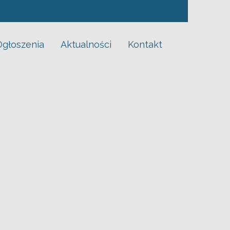
Ogłoszenia
Aktualności
Kontakt