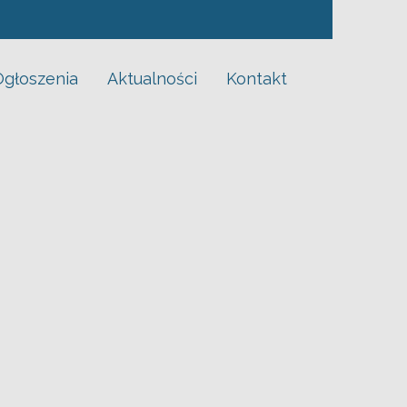
Ogłoszenia
Aktualności
Kontakt