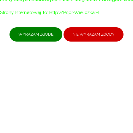
Strony Internetowej To: Http://pcpr-Wieliczka.pl.