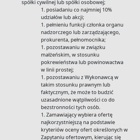
spółki cywilnej lub spółki osobowej;
posiadaniu co najmniej 10%
udziałów lub akcji;
pełnieniu funkcji członka organu
nadzorczego lub zarządzającego,
prokurenta, pełnomocnika;
pozostawaniu w związku
małżeńskim, w stosunku
pokrewieństwa lub powinowactwa
w linii prostej;
pozostawaniu z Wykonawcą w
takim stosunku prawnym lub
faktycznym, że może to budzić
uzasadnione wątpliwości co do
bezstronności tych osób.
Zamawiający wybiera ofertę
najkorzystniejszą na podstawie
kryteriów oceny ofert określonych w
Zapytaniu ofertowym, kierując się