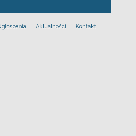
Ogłoszenia
Aktualności
Kontakt