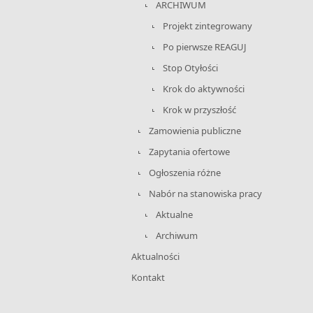
ARCHIWUM
Projekt zintegrowany
Po pierwsze REAGUJ
Stop Otyłości
Krok do aktywności
Krok w przyszłość
Zamowienia publiczne
Zapytania ofertowe
Ogłoszenia różne
Nabór na stanowiska pracy
Aktualne
Archiwum
Aktualności
Kontakt