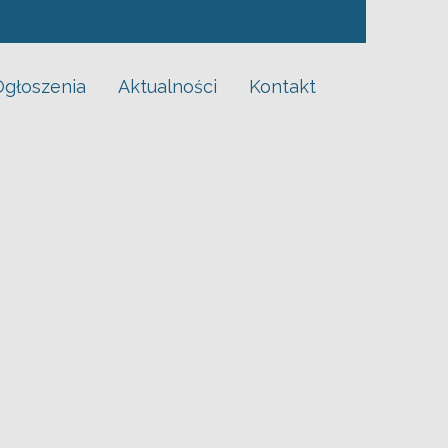
Ogłoszenia
Aktualności
Kontakt